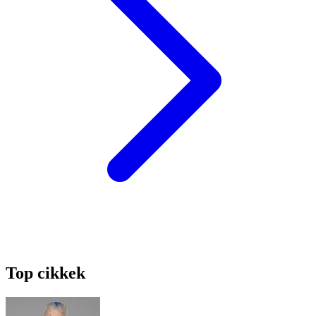
Top cikkek