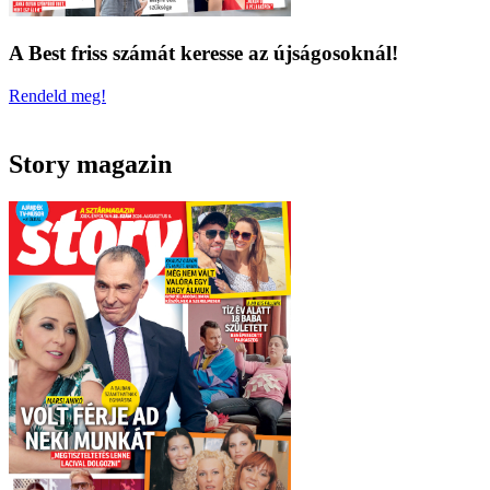
A Best friss számát keresse az újságosoknál!
Rendeld meg!
Story magazin