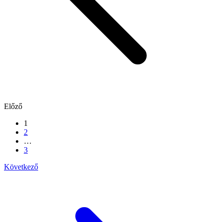
Előző
1
2
…
3
Következő