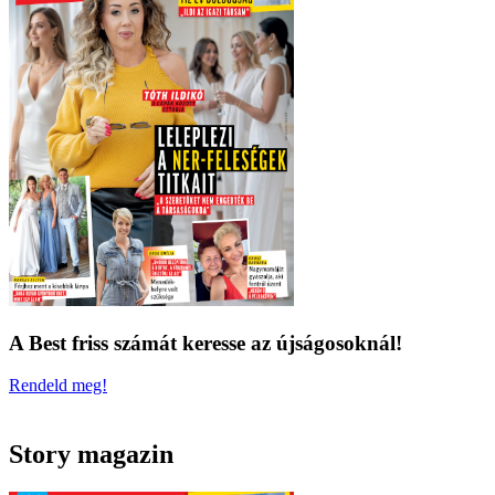
A Best friss számát keresse az újságosoknál!
Rendeld meg!
Story magazin