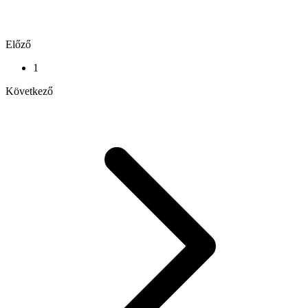
Előző
1
Következő