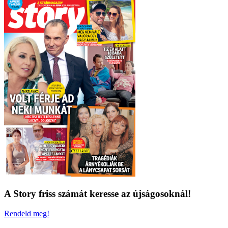
A Story friss számát keresse az újságosoknál!
Rendeld meg!