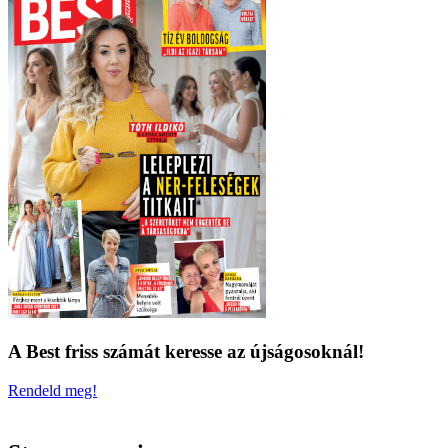
A Best friss számát keresse az újságosoknál!
Rendeld meg!