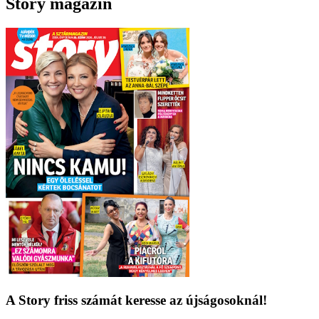
Story magazin
A Story friss számát keresse az újságosoknál!