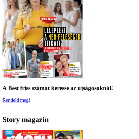
A Best friss számát keresse az újságosoknál!
Rendeld meg!
Story magazin