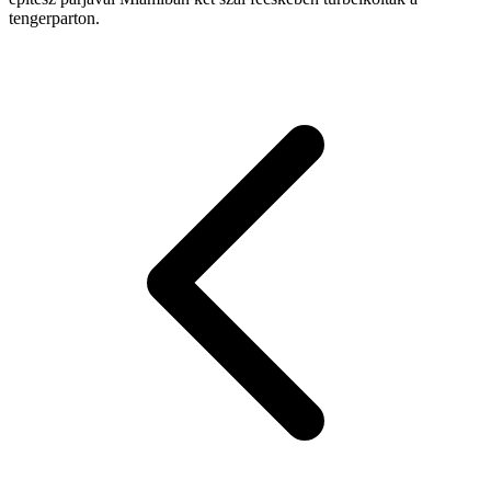
tengerparton.