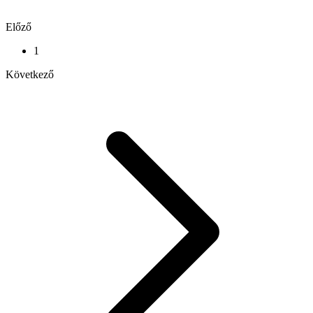
Előző
1
Következő