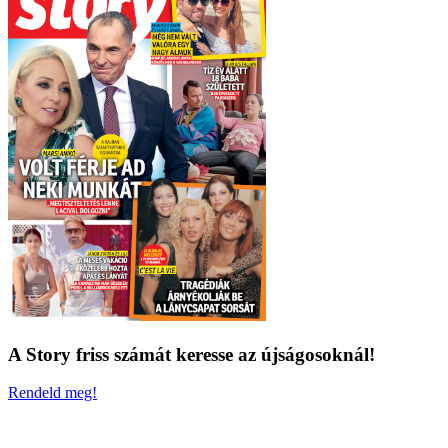
A Story friss számát keresse az újságosoknál!
Rendeld meg!