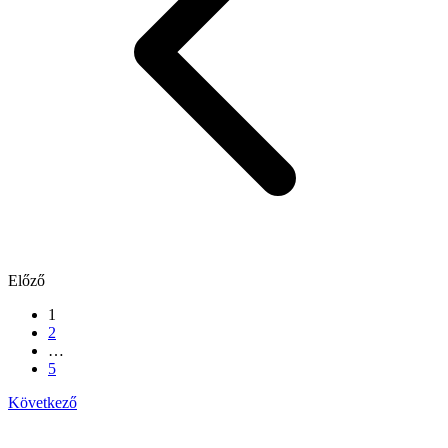
Előző
1
2
…
5
Következő