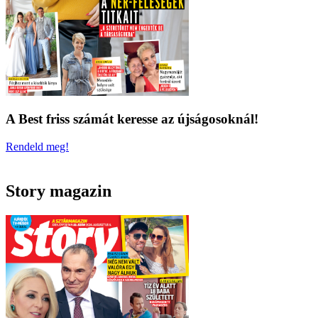
A Best friss számát keresse az újságosoknál!
Rendeld meg!
Story magazin