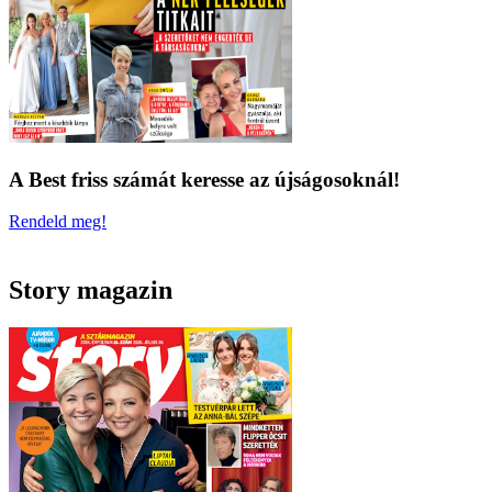
A Best friss számát keresse az újságosoknál!
Rendeld meg!
Story magazin