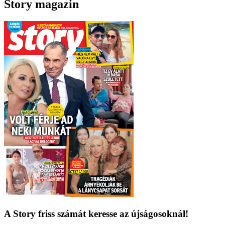
Story magazin
A Story friss számát keresse az újságosoknál!