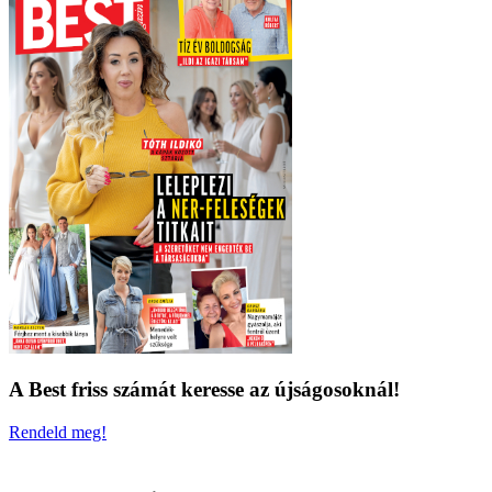
A Best friss számát keresse az újságosoknál!
Rendeld meg!