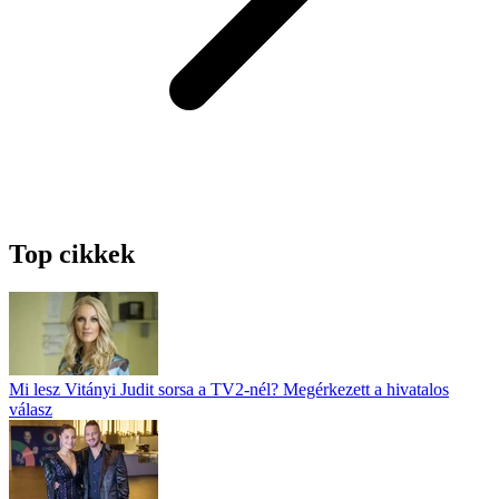
Top cikkek
Mi lesz Vitányi Judit sorsa a TV2-nél? Megérkezett a hivatalos
válasz