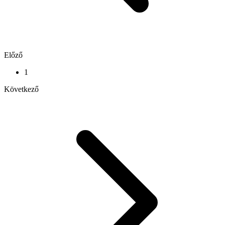
Előző
1
Következő