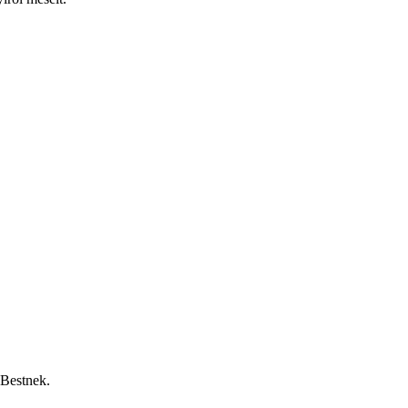
 Bestnek.