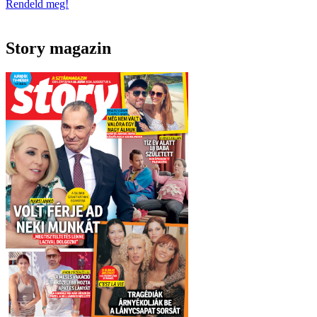
Rendeld meg!
Story magazin