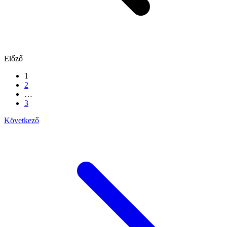
Előző
1
2
…
3
Következő