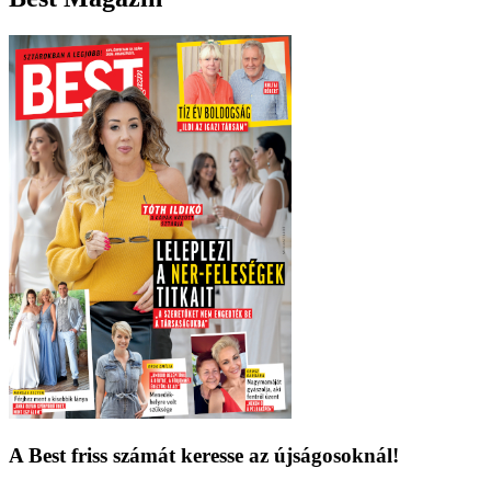
A Best friss számát keresse az újságosoknál!