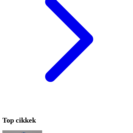
Top cikkek