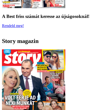
A Best friss számát keresse az újságosoknál!
Rendeld meg!
Story magazin