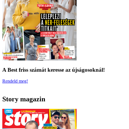
A Best friss számát keresse az újságosoknál!
Rendeld meg!
Story magazin