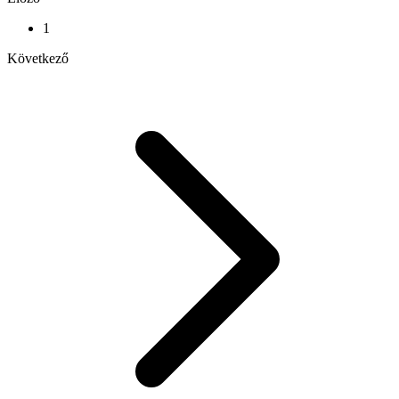
1
Következő