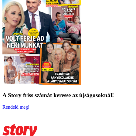
A Story friss számát keresse az újságosoknál!
Rendeld meg!