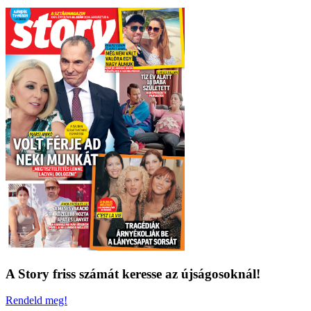
A Story friss számát keresse az újságosoknál!
Rendeld meg!