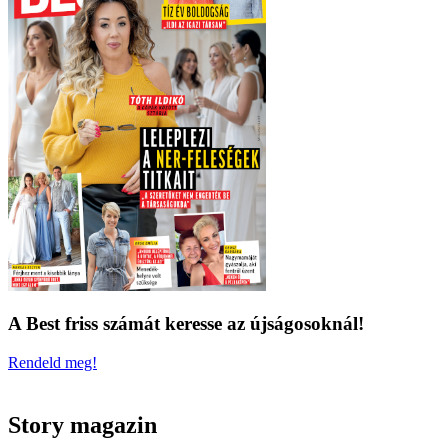
A Best friss számát keresse az újságosoknál!
Rendeld meg!
Story magazin