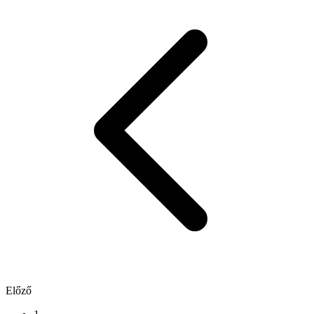
Előző