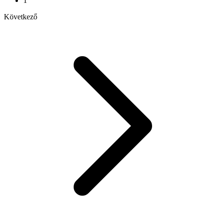
1
Következő