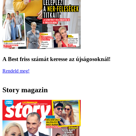
A Best friss számát keresse az újságosoknál!
Rendeld meg!
Story magazin