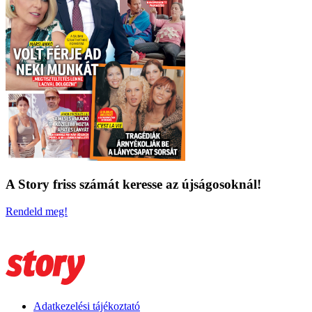
A Story friss számát keresse az újságosoknál!
Rendeld meg!
Adatkezelési tájékoztató