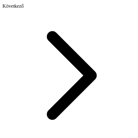
Következő