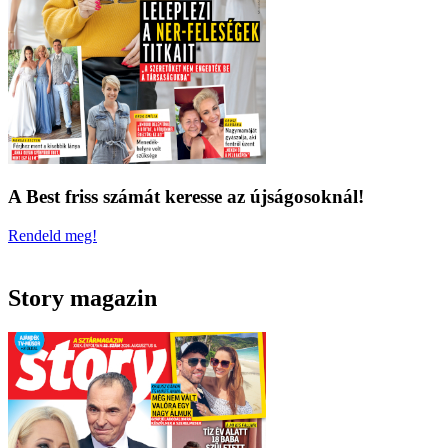
A Best friss számát keresse az újságosoknál!
Rendeld meg!
Story magazin