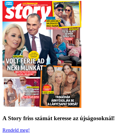
A Story friss számát keresse az újságosoknál!
Rendeld meg!