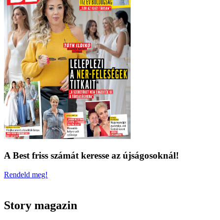
A Best friss számát keresse az újságosoknál!
Rendeld meg!
Story magazin