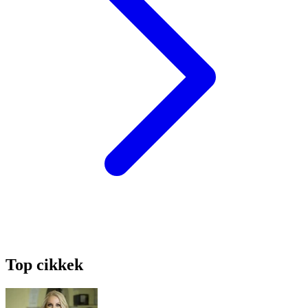
Top cikkek