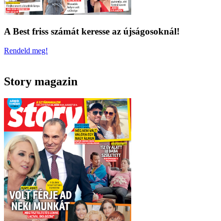
A Best friss számát keresse az újságosoknál!
Rendeld meg!
Story magazin