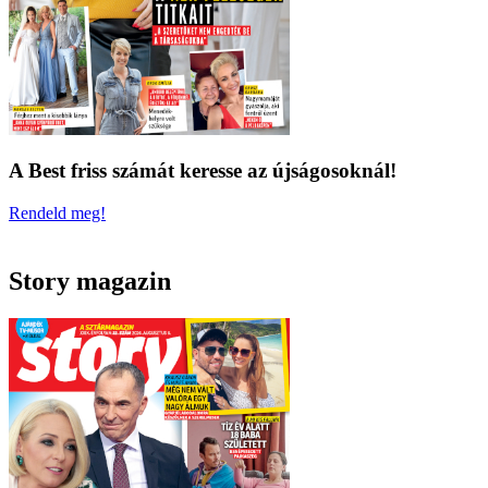
A Best friss számát keresse az újságosoknál!
Rendeld meg!
Story magazin