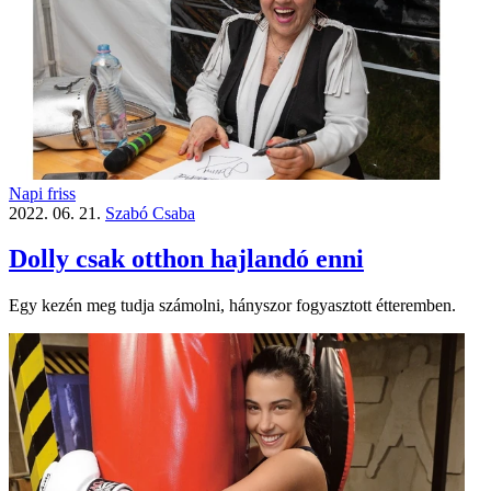
Napi friss
2022. 06. 21.
Szabó Csaba
Dolly csak otthon hajlandó enni
Egy kezén meg tudja számolni, hányszor fogyasztott étteremben.