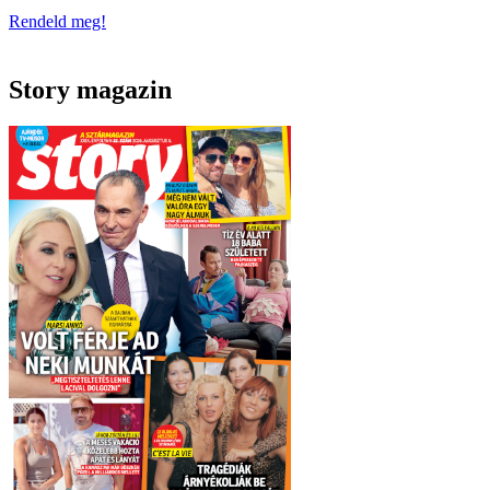
Rendeld meg!
Story magazin