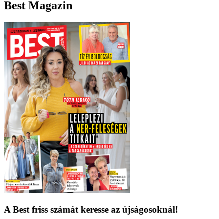
Best Magazin
A Best friss számát keresse az újságosoknál!