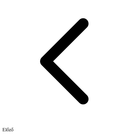
Előző