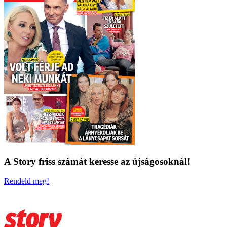
A Story friss számát keresse az újságosoknál!
Rendeld meg!