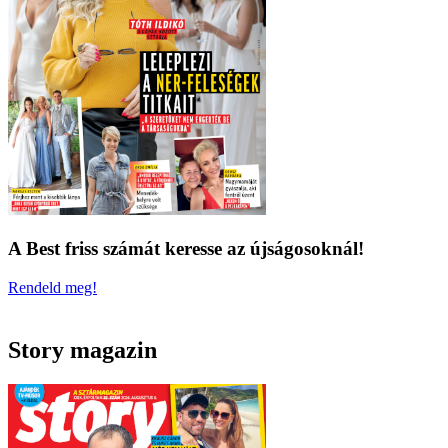
A Best friss számát keresse az újságosoknál!
Rendeld meg!
Story magazin