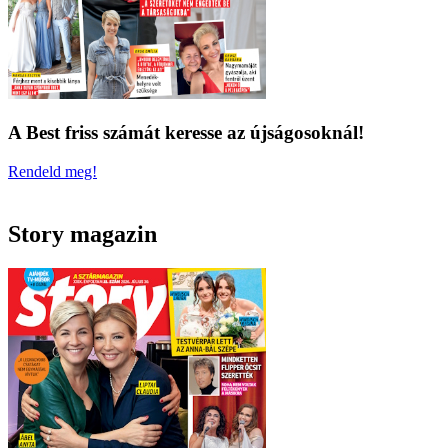
A Best friss számát keresse az újságosoknál!
Rendeld meg!
Story magazin