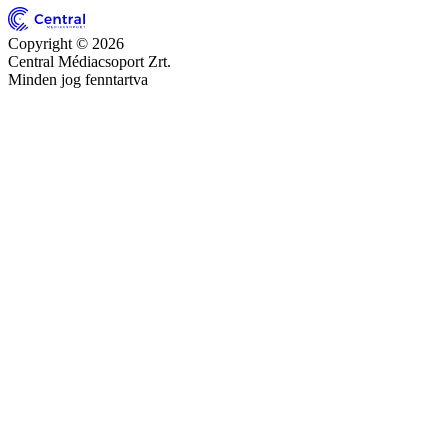
Copyright © 2026
Central Médiacsoport Zrt.
Minden jog fenntartva