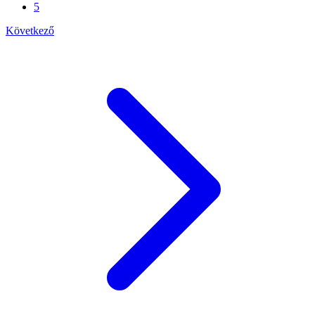
5
Következő