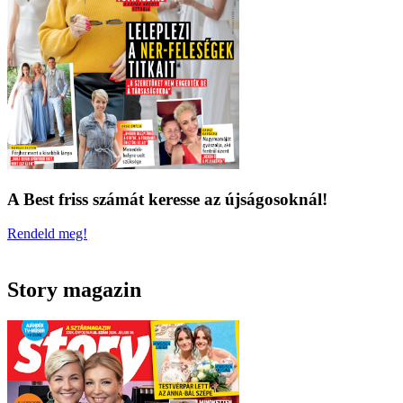
A Best friss számát keresse az újságosoknál!
Rendeld meg!
Story magazin