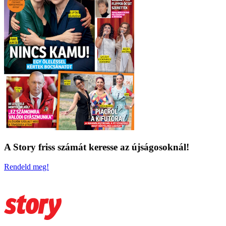
A Story friss számát keresse az újságosoknál!
Rendeld meg!