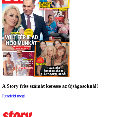
A Story friss számát keresse az újságosoknál!
Rendeld meg!