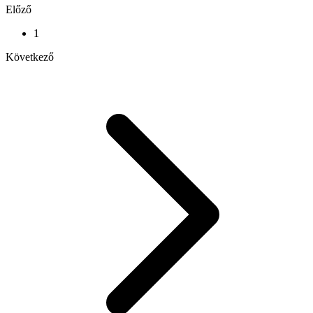
Előző
1
Következő