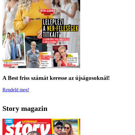
A Best friss számát keresse az újságosoknál!
Rendeld meg!
Story magazin