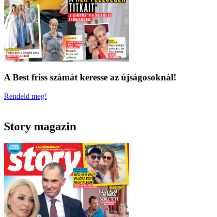
A Best friss számát keresse az újságosoknál!
Rendeld meg!
Story magazin