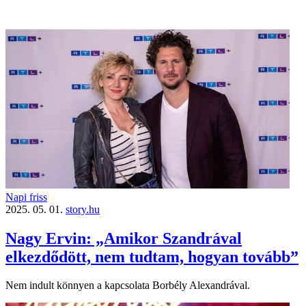
Napi friss
2025. 05. 01.
story.hu
Nagy Ervin: „Amikor Szandrával
elkezdődött, nem tudtam, hogyan tovább”
Nem indult könnyen a kapcsolata Borbély Alexandrával.