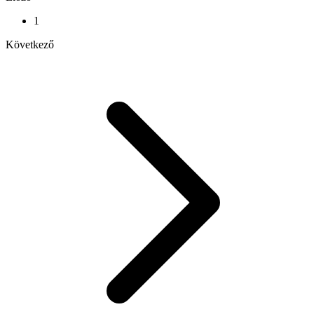
1
Következő