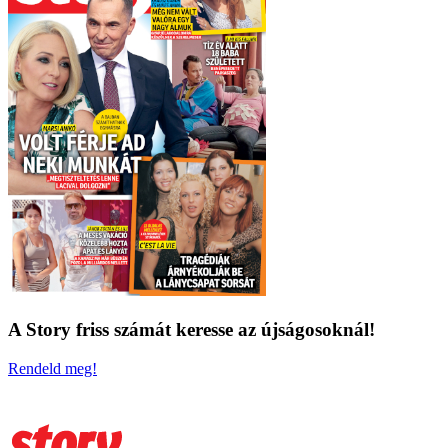
A Story friss számát keresse az újságosoknál!
Rendeld meg!