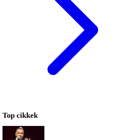
Top cikkek