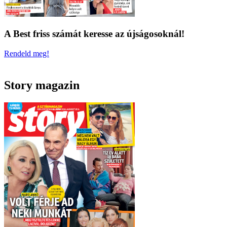
A Best friss számát keresse az újságosoknál!
Rendeld meg!
Story magazin