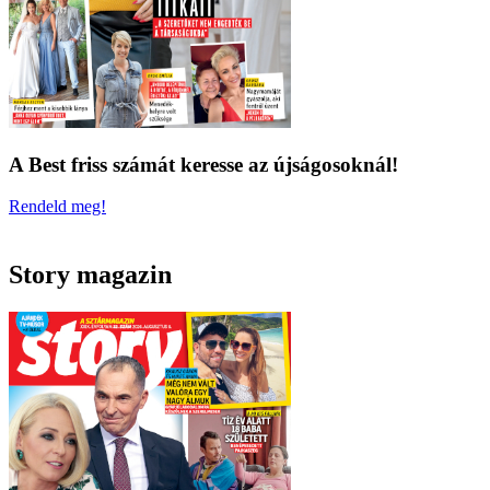
A Best friss számát keresse az újságosoknál!
Rendeld meg!
Story magazin