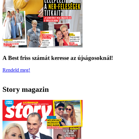
A Best friss számát keresse az újságosoknál!
Rendeld meg!
Story magazin