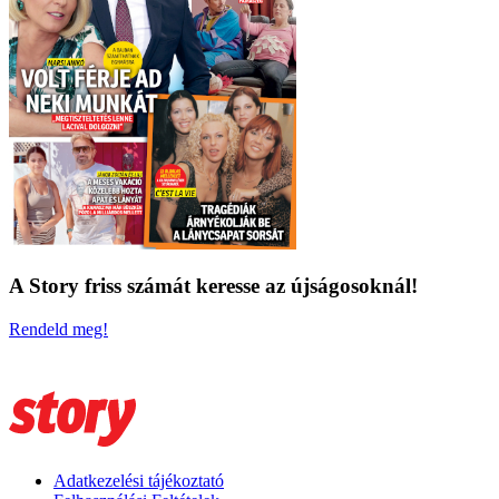
A Story friss számát keresse az újságosoknál!
Rendeld meg!
Adatkezelési tájékoztató