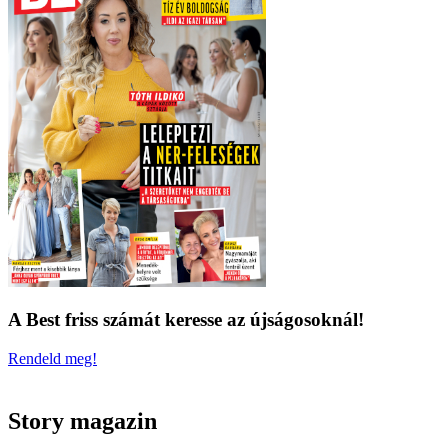
A Best friss számát keresse az újságosoknál!
Rendeld meg!
Story magazin