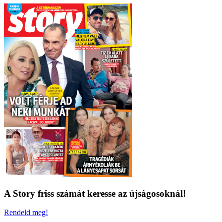
A Story friss számát keresse az újságosoknál!
Rendeld meg!