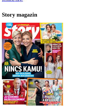
Story magazin