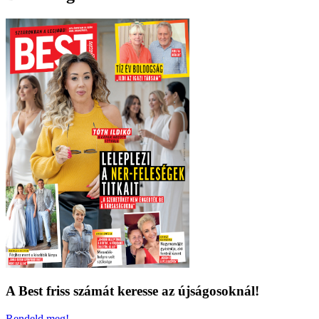
A Best friss számát keresse az újságosoknál!
Rendeld meg!