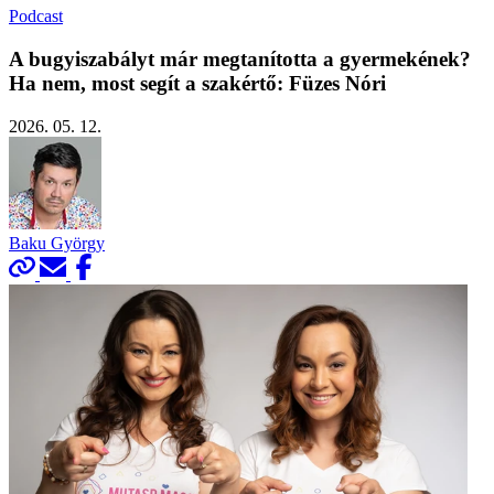
Podcast
A bugyiszabályt már megtanította a gyermekének?
Ha nem, most segít a szakértő: Füzes Nóri
2026. 05. 12.
Baku György