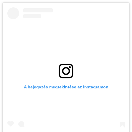
A bejegyzés megtekintése az Instagramon