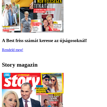
A Best friss számát keresse az újságosoknál!
Rendeld meg!
Story magazin