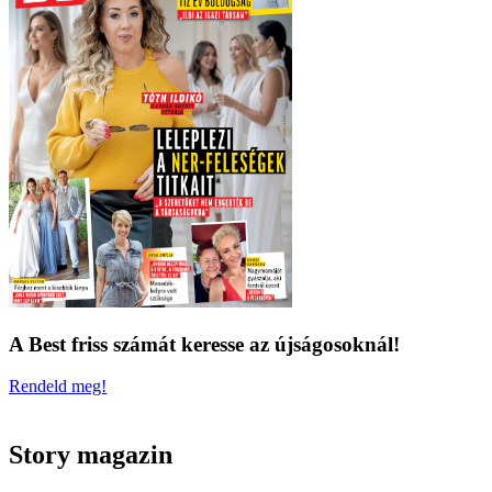
A Best friss számát keresse az újságosoknál!
Rendeld meg!
Story magazin