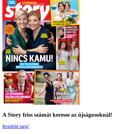
A Story friss számát keresse az újságosoknál!
Rendeld meg!