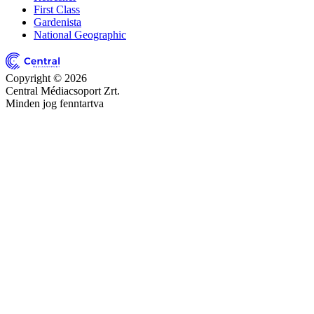
First Class
Gardenista
National Geographic
Copyright © 2026
Central Médiacsoport Zrt.
Minden jog fenntartva