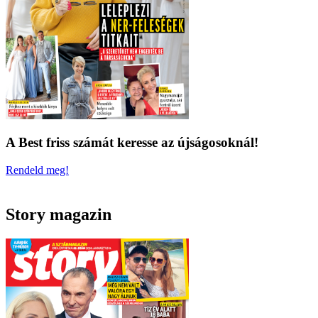
A Best friss számát keresse az újságosoknál!
Rendeld meg!
Story magazin