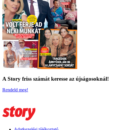
A Story friss számát keresse az újságosoknál!
Rendeld meg!
Adatkezelési tájékoztató