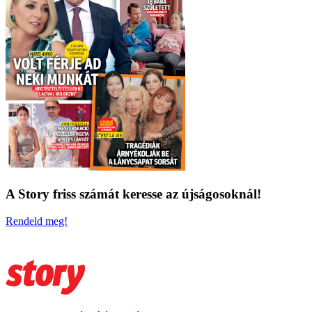
A Story friss számát keresse az újságosoknál!
Rendeld meg!