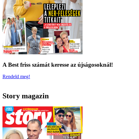
A Best friss számát keresse az újságosoknál!
Rendeld meg!
Story magazin