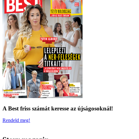
A Best friss számát keresse az újságosoknál!
Rendeld meg!