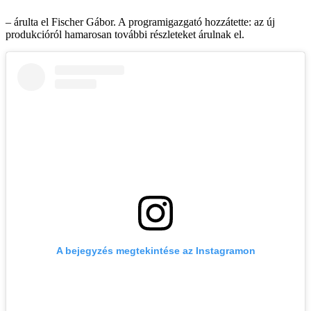
– árulta el Fischer Gábor. A programigazgató hozzátette: az új
produkcióról hamarosan további részleteket árulnak el.
A bejegyzés megtekintése az Instagramon