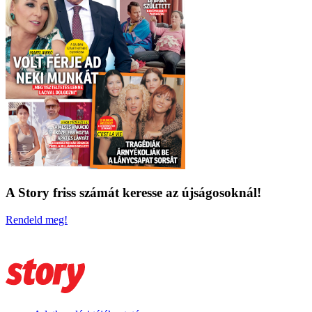
A Story friss számát keresse az újságosoknál!
Rendeld meg!