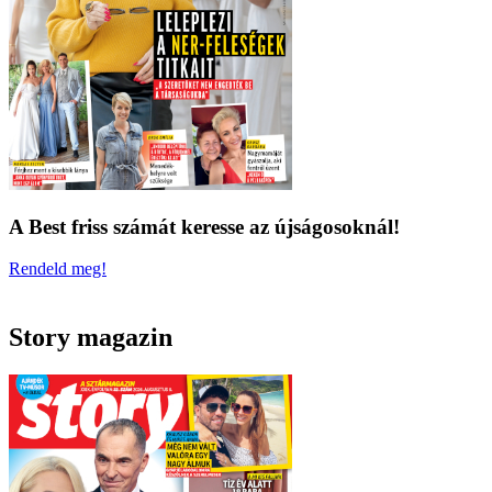
A Best friss számát keresse az újságosoknál!
Rendeld meg!
Story magazin