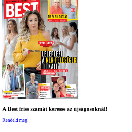
A Best friss számát keresse az újságosoknál!
Rendeld meg!