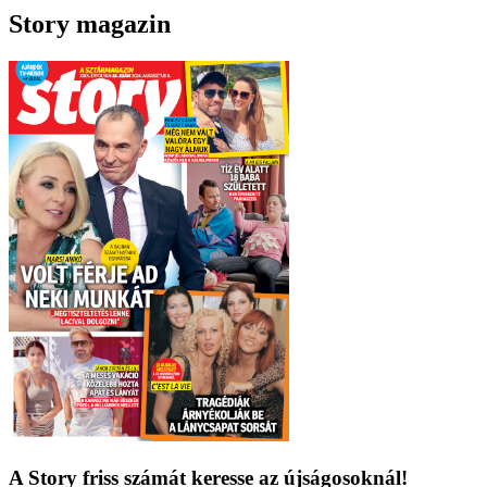
Story magazin
A Story friss számát keresse az újságosoknál!