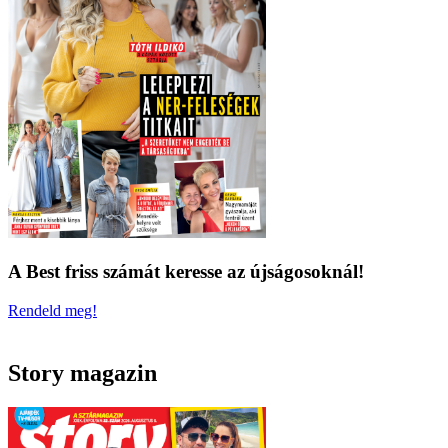
A Best friss számát keresse az újságosoknál!
Rendeld meg!
Story magazin