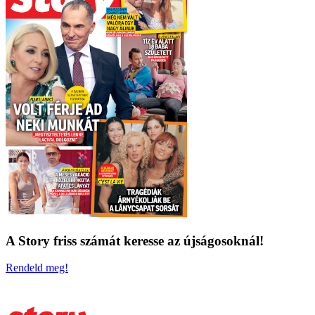
A Story friss számát keresse az újságosoknál!
Rendeld meg!