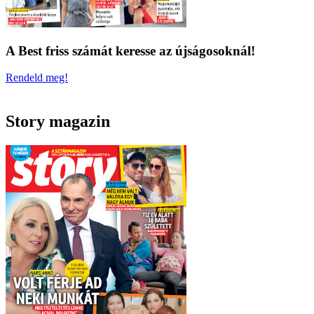
A Best friss számát keresse az újságosoknál!
Rendeld meg!
Story magazin