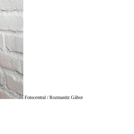
Fotocentral / Rozmanitz Gábor