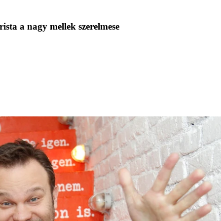
ista a nagy mellek szerelmese