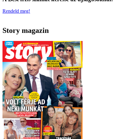
Rendeld meg!
Story magazin