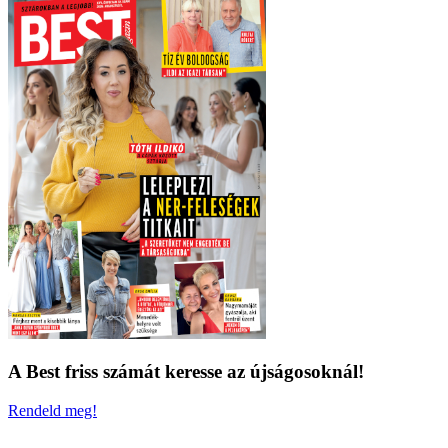
A Best friss számát keresse az újságosoknál!
Rendeld meg!