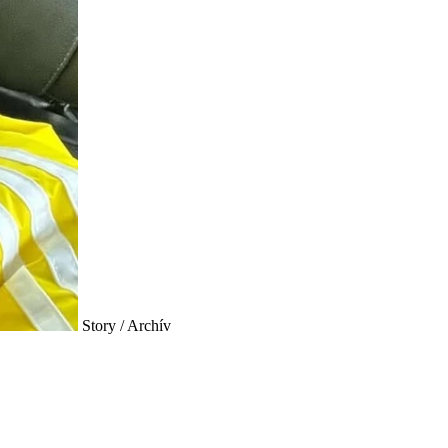
Story / Archív