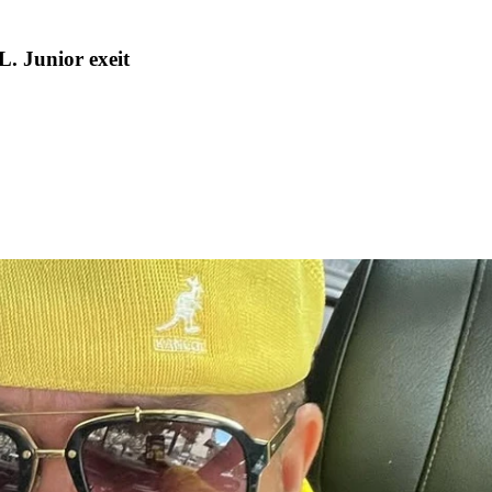
L. Junior exeit