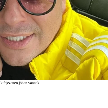
 kifejezetten jóban vannak