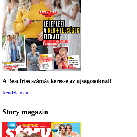
A Best friss számát keresse az újságosoknál!
Rendeld meg!
Story magazin