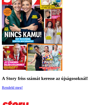
A Story friss számát keresse az újságosoknál!
Rendeld meg!