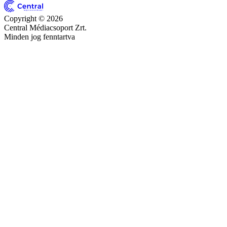
Copyright © 2026
Central Médiacsoport Zrt.
Minden jog fenntartva