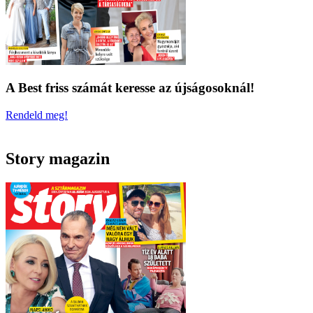
A Best friss számát keresse az újságosoknál!
Rendeld meg!
Story magazin