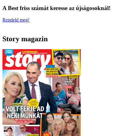
A Best friss számát keresse az újságosoknál!
Rendeld meg!
Story magazin