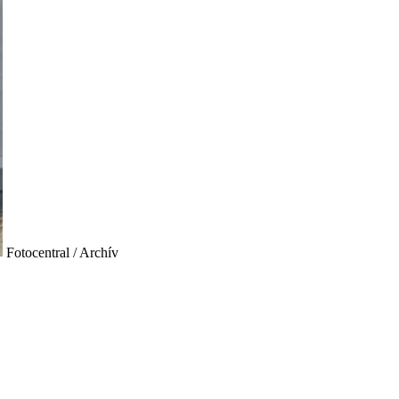
Fotocentral / Archív