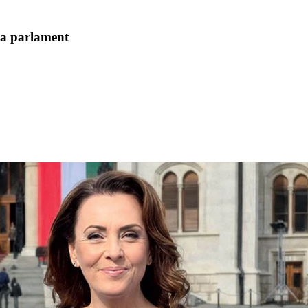
 a parlament