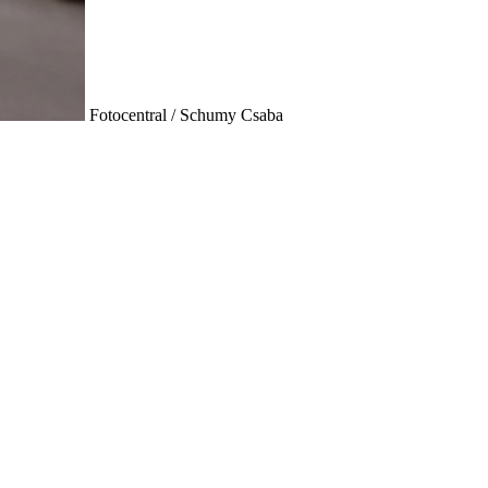
Fotocentral / Schumy Csaba