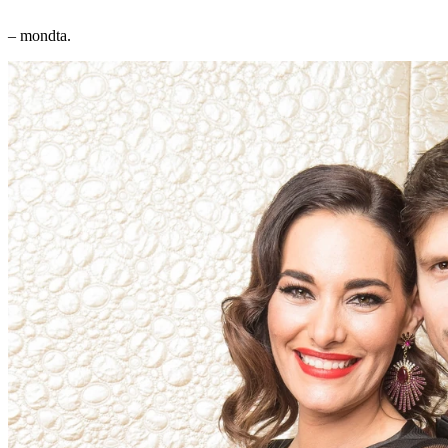
– mondta.