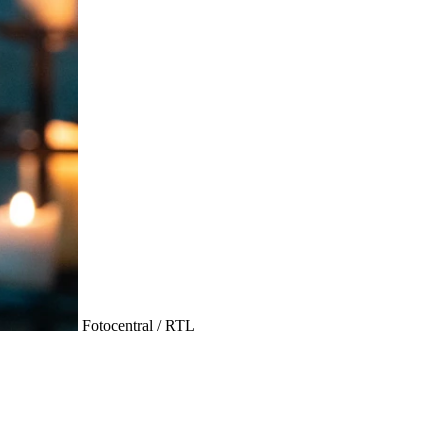
Fotocentral / RTL