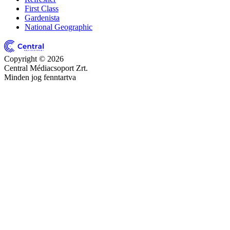
First Class
Gardenista
National Geographic
Copyright © 2026
Central Médiacsoport Zrt.
Minden jog fenntartva