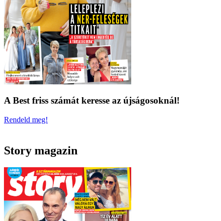
A Best friss számát keresse az újságosoknál!
Rendeld meg!
Story magazin