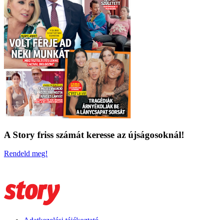
A Story friss számát keresse az újságosoknál!
Rendeld meg!