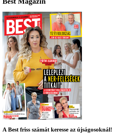
Best Magazin
A Best friss számát keresse az újságosoknál!