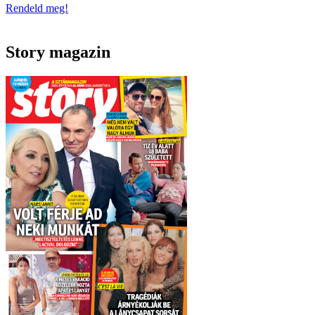
Rendeld meg!
Story magazin